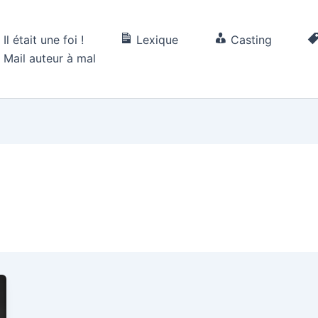
Il était une foi !
Lexique
Casting
Mail auteur à mal